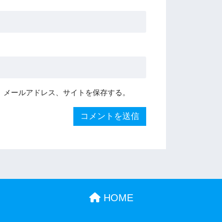
、メールアドレス、サイトを保存する。
HOME