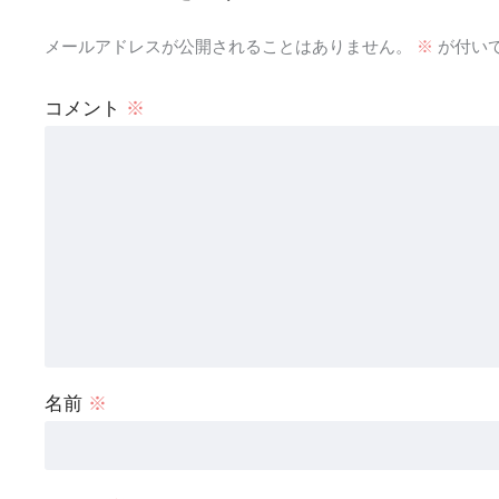
メールアドレスが公開されることはありません。
※
が付い
コメント
※
名前
※