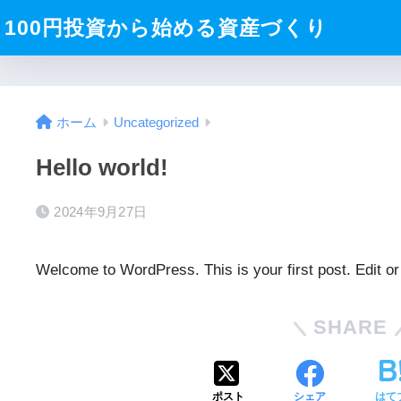
100円投資から始める資産づくり
ホーム
Uncategorized
Hello world!
2024年9月27日
Welcome to WordPress. This is your first post. Edit or d
SHARE
ポスト
シェア
はて