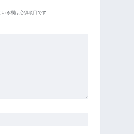
ている欄は必須項目です