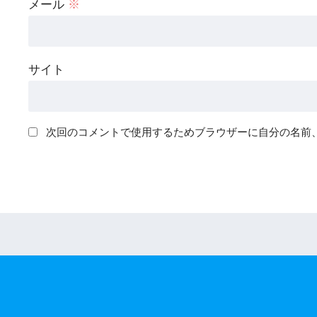
メール
※
サイト
次回のコメントで使用するためブラウザーに自分の名前